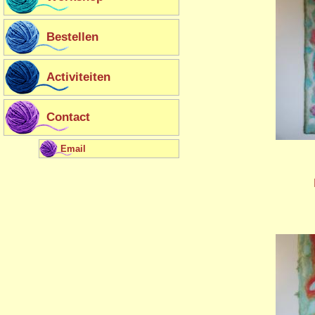
Bestellen
Activiteiten
Contact
Email